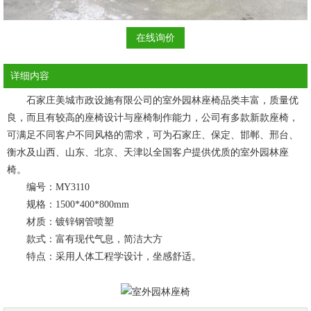
在线询价
详细内容
石家庄美城市政设施有限公司的
室外园林座椅
品类丰富，质量优
良，而且有较高的座椅设计与座椅制作能力，公司有多款新款座椅，
可满足不同客户不同风格的需求，可为石家庄、保定、邯郸、邢台、
衡水及山西、山东、北京、天津以全国客户提供优质的室外园林座
椅。
编号：MY3110
规格：1500*400*800mm
材质：镀锌钢管喷塑
款式：富有现代气息，简洁大方
特点：采用人体工程学设计，坐感舒适。