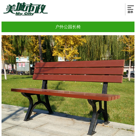
户外公园长椅