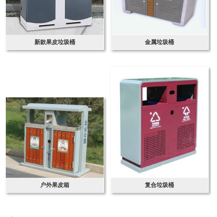
新款果皮垃圾桶
金属垃圾桶
户外果皮箱
复合垃圾桶