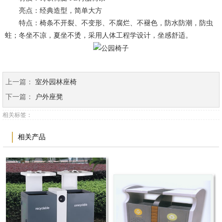
亮点：经典造型，简单大方
特点：椅条不开裂、不变形、不腐烂、不褪色，防水防潮，防虫
蛀；冬坐不凉，夏坐不烫，采用人体工程学设计，坐感舒适。
上一篇：
室外园林座椅
下一篇：
户外座凳
相关标签：
相关产品