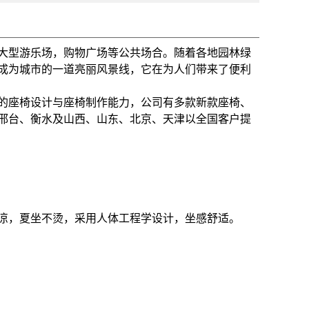
大型游乐场，购物广场等公共场合。随着各地园林绿
成为城市的一道亮丽风景线，它在为人们带来了便利
的座椅设计与座椅制作能力，公司有多款新款座椅、
邢台、衡水及山西、山东、北京、天津以全国客户提
凉，夏坐不烫，采用人体工程学设计，坐感舒适。