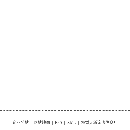
企业分站
|
网站地图
|
RSS
|
XML
|
您暂无新询盘信息！