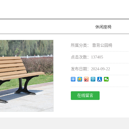
休闲座椅
所属分类：
靠背公园椅
点击次数：137405
发布日期：2024-09-22
在线留言