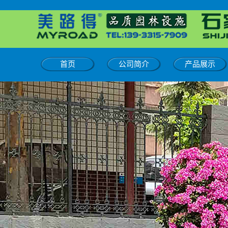
首页
公司简介
产品展示