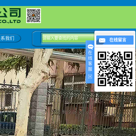
联系我们
在线留言
在
线
客
服