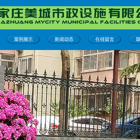
案例展示
新闻动态
在线留言