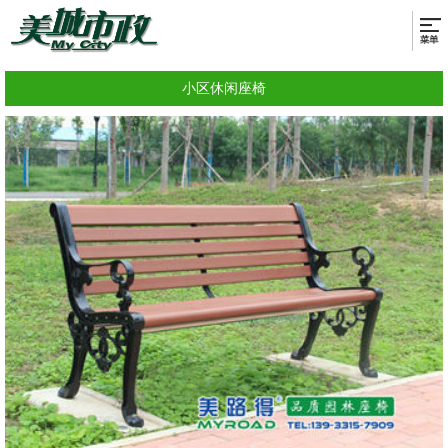
小区休闲座椅