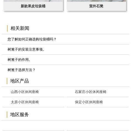
新款果皮垃圾桶
室外石凳
相关新闻
您了解如何正确选购垃圾桶吗？
树篦子的安装注意事项。
树篦子的作用。
树篦子选择方法？
地区产品
山西小区休闲座椅
石家庄小区休闲座椅
太原小区休闲座椅
保定小区休闲座椅
地区服务