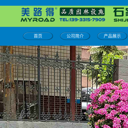
首页
公司简介
产品展示