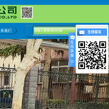
联系我们
在线留言
在
线
客
服