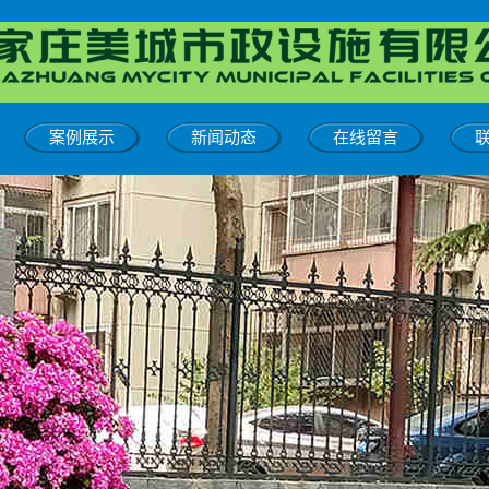
案例展示
新闻动态
在线留言