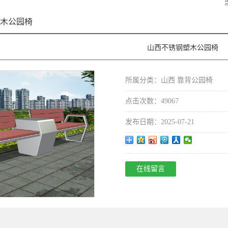
木公园椅
山西不锈钢塑木公园椅
所属分类：
山西 靠背公园椅
点击次数：49067
发布日期：2025-07-21
在线留言